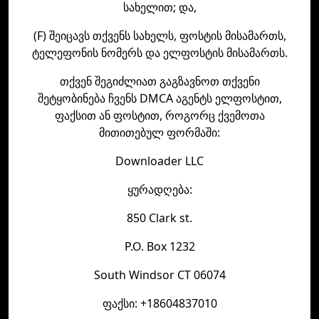
სახელით; და,
(F) შეიცავს თქვენს სახელს, ფოსტის მისამართს,
ტელეფონის ნომერს და ელფოსტის მისამართს.
თქვენ შეგიძლიათ გაგზავნოთ თქვენი
შეტყობინება ჩვენს DMCA აგენტს ელფოსტით,
ფაქსით ან ფოსტით, როგორც ქვემოთა
მითითებულ ფორმაში:
Downloader LLC
ყურადღება:
850 Clark st.
P.O. Box 1232
South Windsor CT 06074
ფაქსი: +18604837010