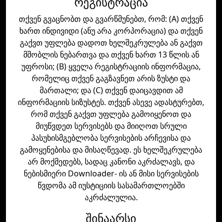
რეგისტრაცია
თქვენ გვაცნობთ და გვარწმუნებთ, რომ: (A) თქვენ
ხართ ინდივიდი (ანუ არა კორპორაცია) და თქვენ
გაქვთ უფლება დადოთ ხელშეკრულება ან გაქვთ
მშობლის ნებართვა და თქვენ ხართ 13 წლის ან
უფროსი; (B) ყველა რეგისტრაციის ინფორმაცია,
რომელიც თქვენ გაგზავნეთ არის ზუსტი და
მართალი; და (C) თქვენ დაიცავდით ამ
ინფორმაციის სიზუსტეს. თქვენ ასევე ადასტურებთ,
რომ თქვენ გაქვთ უფლება გამოიყენოთ და
მიუწვდეთ სერვისებს და მიიღოთ სრული
პასუხისმგებლობა სერვისების არჩევისა და
გამოყენებისა და მისაღწევად. ეს ხელშეკრულება
არ მოქმედებს, სადაც კანონი აკრძალავს, და
ნებისმიერი Downloader- ის ან მისი სერვისების
წვდომა ამ იუსტიციის სასამართლოებში
აკრძალულია.
შინაარსი