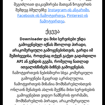
შეგიძლიათ დაკავშირება მათგან ზოგიერთს
შემდეგ ბმულებზე:
Instagram-ის ანგარიში
,
Facebook-ის ჩამოტვირთვა
,
Pinterest-ის
ჩამოტვირთვა
.
ქცევა
Downloader და მისი სერვისები უნდა
გამოყენებულ იქნას მხოლოდ პირადი,
არაკომერციული გამოყენებისთვის, გარდა იმ
შემთხვევისა, როდესაც თქვენ გაქვთ გადახდილი
API ან გუნდის გეგმა, რომელიც ნათლად
ითვალისწინებს ბიზნეს გამოყენებას.
ჩამოტვირთვის ნებისმიერი სხვა კომერციული
გამოყენება მკაცრად აკრძალულია.
ჩამოტვირთვის მიზანია მომხმარებლისთვის
ონლაინ შენახვის ასლის შექმნა მისი სერვისების
გამოყენებით ვიდეო ჩამწერის ფორმაში,
მომხმარებლის პირადი, არაკომერციული