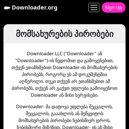
Downloader.org
Sign Up
მომსახურების პირობები
Downloader LLC ("Downloader" ან
"Downloader")-ის წვდომით და გამოყენებით,
თქვენ ეთანხმებით Downloader-ის მომსახურების
პირობებს, როგორც ეს ამ დოკუმენტშია
აღწერილი. თუკი თქვენ არ ეთანხმებით ამ
პირობებს, თქვენ არ გაქვთ უფლება გამოიყენოთ
Downloader ან მისი სერვისები.
Downloader- მა დატოვა უფლება შეცვალოს,
შეცვალოს, გააახლოს ან შეწყვიტოს
მომსახურების პირობები ნებისმიერ დროს,
ნებისმიერი მიზეზით. Downloader- ის ან მისი