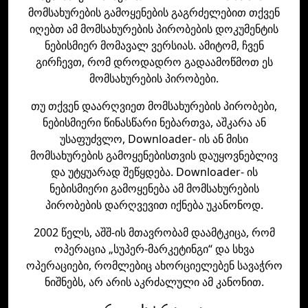
მომსახურების გამოყენების გაგრძელებით თქვენ
იღებთ ამ მომსახურების პირობების დოკუმენტის
ნებისმიერ მომავალ ვერსიას. ამიტომ, ჩვენ
გირჩევთ, რომ დროდადრო გადაამოწმოთ ეს
მომსახურების პირობები.
თუ თქვენ დაარღვიეთ მომსახურების პირობები,
ნებისმიერი წინასწარი ნებართვა, აშკარა ან
უსაფუძვლო, Downloader- ის ან მისი
მომსახურების გამოყენებისთვის დაუყოვნებლივ
და უტყუარად შეწყდება. Downloader- ის
ნებისმიერი გამოყენება ამ მომსახურების
პირობების დარღვევით იქნება უკანონოდ.
2002 წელს, აშშ-ის მთავრობამ დაამტკიცა, რომ
ოპერაცია „სუპერ-მარკეტინგი“ და სხვა
ოპერაციები, რომლებიც ახორციელებენ სავაჭრო
ნიშნებს, არ არის აკრძალული ამ კანონით.