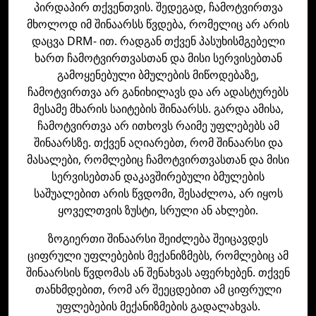
პირდაპირ თქვენთვის. შედეგად, ჩამოტვირთვა
მხოლოდ იმ შინაარსს წვდება, რომელიც არ არის
დაცვა DRM- ით. რადგან თქვენ პასუხისმგებელი
ხართ ჩამოტვირთვასთან და მისი სერვისებთან
გამოყენებული ბმულების მიწოდებაზე,
ჩამოტვირთვა არ განიხილავს და არ ადასტურებს
მესამე მხარის საიტების შინაარსს. გარდა ამისა,
ჩამოტვირთვა არ ითხოვს რაიმე უფლებებს ამ
შინაარსზე. თქვენ აღიარებთ, რომ შინაარსი და
მასალები, რომლებიც ჩამოტვირთვასთან და მისი
სერვისებთან დაკავშირებული ბმულების
საშუალებით არის წვდომი, შესაძლოა, არ იყოს
ყოველთვის ზუსტი, სრული ან ახლები.
ზოგიერთი შინაარსი შეიძლება შეიცავდეს
ციფრული უფლებების მექანიზმებს, რომლებიც ამ
შინაარსის წვდომას ან შენახვას აფერხებენ. თქვენ
თანხმდებით, რომ არ შეეცდებით ამ ციფრული
უფლებების მექანიზმების გადალახვას.