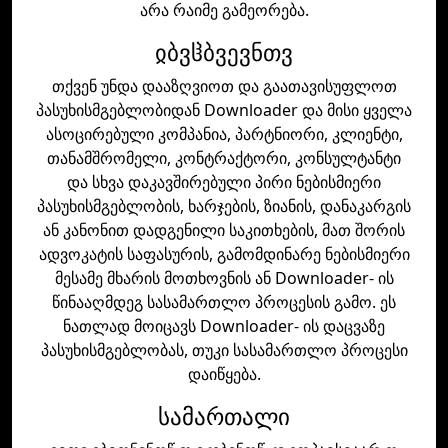
არა რაიმე გამეორება.
ჲბვჱბვევნთვ
თქვენ უნდა დააზღვიოთ და გაათავისუფლოთ
პასუხისმგებლობიდან Downloader და მისი ყველა
ასოცირებული კომპანია, პარტნიორი, კლიენტი,
თანამშრომელი, კონტრაქტორი, კონსულტანტი
და სხვა დაკავშირებული პირი ნებისმიერი
პასუხისმგებლობის, ხარჯების, ზიანის, დანაკარგის
ან კანონით დადგენილი საკითხების, მათ შორის
ადვოკატის საფასურის, გამომდინარე ნებისმიერი
მესამე მხარის მოთხოვნის ან Downloader- ის
წინააღმდეგ სასამართლო პროცესის გამო. ეს
ნათლად მოიცავს Downloader- ის დაცვაზე
პასუხისმგებლობას, თუკი სასამართლო პროცესი
დაიწყება.
სამართალი