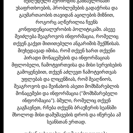
შეზღუდული პერიოდის განმავლობაში
უსაფრთხოების, პრობლემების გადაჭრისა და
გაუმართაობის თავიდან აცილების მიზნით,
როგორც აღწერილია ჩვენს
კონფიდენციალურობის პოლიტიკაში. ასევე
შეიძლება შეაგროვოს ინფორმაცია, რომელიც
თქვენ გაქვთ მითითებული ანგარიშის შექმნისას.
მიუხედავად იმისა, რომ თქვენ ხართ თქვენი
პირადი მონაცემების და ინფორმაციას
მფლობელი, ჩამოტვირთვისა და მისი სერვისების
გამოყენებით, თქვენ აძლევთ ჩამოტვირთვას
უფლებას და ლიცენზიას, რომ შეაღწიოს,
შეაგროვოს და შეინახოს ასეთი მომხმარებლის
მონაცემები და ინფორმაცია ("მომხმარებელი
ინფორმაცია"). ბმული, რომელიც თქვენ
გაგზავნეთ, რჩება თქვენს ბრაუზერის სეანსში
მხოლოდ მისი დამუშავების დროს და იწურება ამ
სეანსთან ერთად.