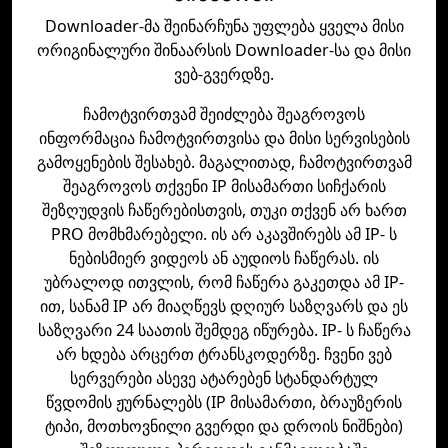
Downloader-მა შეინარჩუნა უფლება ყველა მისი
ორიგინალური შინაარსის Downloader-სა და მისი
ვებ-გვერდზე.
ჩამოტვირთვამ შეიძლება შეაგროვოს
ინფორმაცია ჩამოტვირთვისა და მისი სერვისების
გამოყენების შესახებ. მაგალითად, ჩამოტვირთვამ
შეაგროვოს თქვენი IP მისამართი სიჩქარის
შეზღუდვის ჩაწერებისთვის, თუკი თქვენ არ ხართ
PRO მომხმარებელი. ის არ აკავშირებს ამ IP- ს
ნებისმიერ ვიდეოს ან აუდიოს ჩაწერას. ის
უბრალოდ ითვლის, რომ ჩაწერა გაკეთდა ამ IP-
ით, სანამ IP არ მიაღწევს დღიურ საზღვარს და ეს
საზღვარი 24 საათის შემდეგ იწურება. IP- ს ჩაწერა
არ ხდება არცერთ ტრანსკოდერზე. ჩვენი ვებ
სერვერები ასევე ატარებენ სტანდარტულ
წვდომის ჟურნალებს (IP მისამართი, ბრაუზერის
ტიპი, მოთხოვნილი გვერდი და დროის ნიშნები)