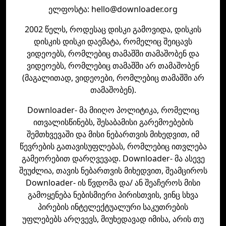
ელფოსტა: hello@downloader.org
2002 წელს, როდესაც დისკი გამოვიდა, დისკის
დისკის დისკი დაემატა, რომელიც შეიცავს
ვიდეოებს, რომლებიც თამაშში თამაშობენ და
ვიდეოებს, რომლებიც თამაშში არ თამაშობენ
(მაგალითად, ვიდეოები, რომლებიც თამაშში არ
თამაშობენ).
Downloader- მა მიიღო პოლიტიკა, რომელიც
ითვალისწინებს, შესაბამისი გარემოებების
შემთხვევაში და მისი ნებართვის მიხედვით, იმ
წევრების გათავისუფლებას, რომლებიც ითვლება
გამეორებით დარღვევად. Downloader- მა ასევე
შეუძლია, თავის ნებართვის მიხედვით, შეამციროს
Downloader- ის წვდომა და/ ან შეაჩეროს მისი
გამოყენება ნებისმიერი პირისთვის, ვინც სხვა
პირების ინტელექტუალური საკუთრების
უფლებებს არღვევს, მიუხედავად იმისა, არის თუ