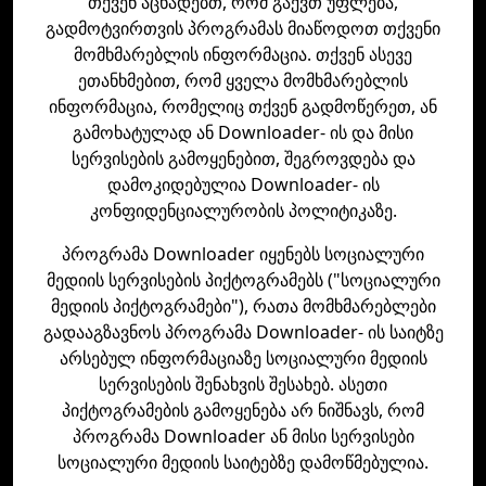
თქვენ აცხადებთ, რომ გაქვთ უფლება,
გადმოტვირთვის პროგრამას მიაწოდოთ თქვენი
მომხმარებლის ინფორმაცია. თქვენ ასევე
ეთანხმებით, რომ ყველა მომხმარებლის
ინფორმაცია, რომელიც თქვენ გადმოწერეთ, ან
გამოხატულად ან Downloader- ის და მისი
სერვისების გამოყენებით, შეგროვდება და
დამოკიდებულია Downloader- ის
კონფიდენციალურობის პოლიტიკაზე.
პროგრამა Downloader იყენებს სოციალური
მედიის სერვისების პიქტოგრამებს ("სოციალური
მედიის პიქტოგრამები"), რათა მომხმარებლები
გადააგზავნოს პროგრამა Downloader- ის საიტზე
არსებულ ინფორმაციაზე სოციალური მედიის
სერვისების შენახვის შესახებ. ასეთი
პიქტოგრამების გამოყენება არ ნიშნავს, რომ
პროგრამა Downloader ან მისი სერვისები
სოციალური მედიის საიტებზე დამოწმებულია.