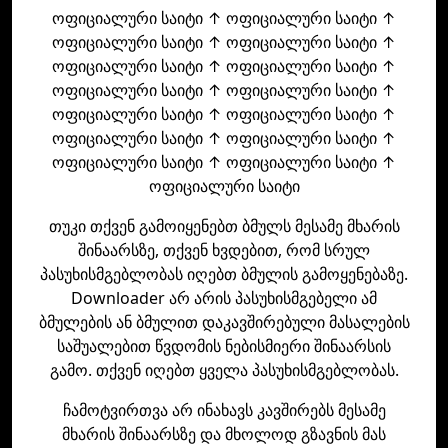
ოფიციალური საიტი ↑ ოფიციალური საიტი ↑
ოფიციალური საიტი ↑ ოფიციალური საიტი ↑
ოფიციალური საიტი ↑ ოფიციალური საიტი ↑
ოფიციალური საიტი ↑ ოფიციალური საიტი ↑
ოფიციალური საიტი ↑ ოფიციალური საიტი ↑
ოფიციალური საიტი ↑ ოფიციალური საიტი ↑
ოფიციალური საიტი ↑ ოფიციალური საიტი ↑
ოფიციალური საიტი
თუკი თქვენ გამოიყენებთ ბმულს მესამე მხარის
შინაარსზე, თქვენ ხვდებით, რომ სრულ
პასუხისმგებლობას იღებთ ბმულის გამოყენებაზე.
Downloader არ არის პასუხისმგებელი ამ
ბმულების ან ბმულით დაკავშირებული მასალების
საშუალებით წვდომის ნებისმიერი შინაარსის
გამო. თქვენ იღებთ ყველა პასუხისმგებლობას.
ჩამოტვირთვა არ ინახავს კავშირებს მესამე
მხარის შინაარსზე და მხოლოდ გზავნის მას