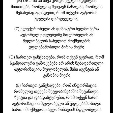
(B) URL- ის ან სხვა კონკრეტული ადგილის
მითითება, რომელიც შეიცავს მასალას, რომლის
შესახებაც აცხადებთ, რომ თქვენი ავტორის
უფლება დარღვეულია;
(C) ელექტრონული ან ფიზიკური ხელმოწერა
ავტორულ უფლებებზე მფლობელის ან
მფლობელის სახელით მოქმედების
უფლებამოსილი პირის მიერ;
(D) ჩართეთ განცხადება, რომ თქვენ გჯერათ, რომ
სკანდალური გამოყენება არ არის ნებადართული
ავტორიზაციის მფლობელის, მისი აგენტის ან
კანონის მიერ;
(E) ჩართეთ განცხადება, რომ ინფორმაცია,
რომელიც თქვენს შეტყობინებაშია შეტანილი,
ზუსტია და დაადასტურებთ, რომ თქვენ ხართ
ავტორიზაციის მფლობელი ან უფლებამოსილი
ხართ იმოქმედოთ ავტორიზაციის მფლობელის