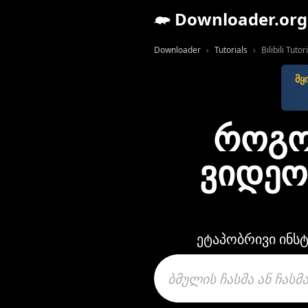
Downloader.org
Downloader
Tutorials
Bilibili Tutor
მყ
როგო
ვიდეო
ეტაპობრივი ინსტ