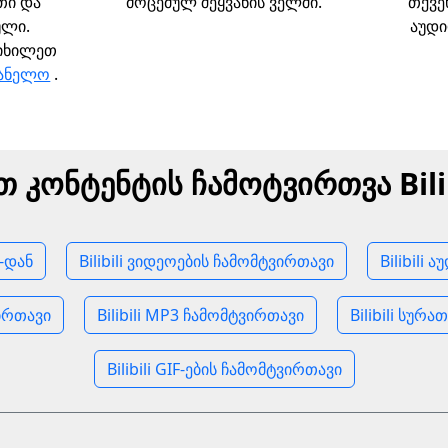
თი და
მოცემულ შეყვანის ველში.
თქვე
ული.
აუდი
 იხილეთ
ვანელო
.
თ კონტენტის ჩამოტვირთვა Bilib
i-დან
Bilibili ვიდეოების ჩამომტვირთავი
Bilibili
ვირთავი
Bilibili MP3 ჩამომტვირთავი
Bilibili სურ
Bilibili GIF-ების ჩამომტვირთავი