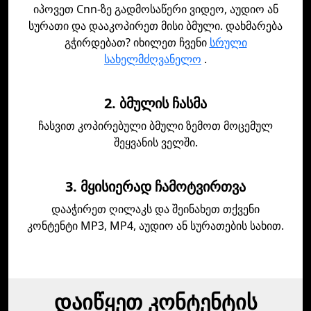
იპოვეთ Cnn-ზე გადმოსაწერი ვიდეო, აუდიო ან
სურათი და დააკოპირეთ მისი ბმული. დახმარება
გჭირდებათ? იხილეთ ჩვენი
სრული
სახელმძღვანელო
.
2. ბმულის ჩასმა
ჩასვით კოპირებული ბმული ზემოთ მოცემულ
შეყვანის ველში.
3. მყისიერად ჩამოტვირთვა
დააჭირეთ ღილაკს და შეინახეთ თქვენი
კონტენტი MP3, MP4, აუდიო ან სურათების სახით.
დაიწყეთ კონტენტის