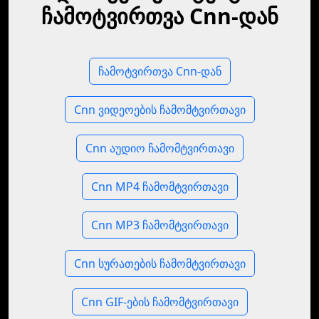
ჩამოტვირთვა Cnn-დან
ჩამოტვირთვა Cnn-დან
Cnn ვიდეოების ჩამომტვირთავი
Cnn აუდიო ჩამომტვირთავი
Cnn MP4 ჩამომტვირთავი
Cnn MP3 ჩამომტვირთავი
Cnn სურათების ჩამომტვირთავი
Cnn GIF-ების ჩამომტვირთავი