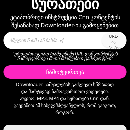
სურათები
ეტაპობრივი ინსტრუქცია Cnn კონტენტის
შესანახად Downloader-ის გამოყენებით
URL-
ის
ჩასმა
"ერთდროულად რამდენიმე URL-დან კონტენტის
ჩამოტვირთვა მათი მძიმეებით გამოყოფით"
ჩამოტვირთვა
Downloader საშუალებას გაძლევთ სწრაფად
და მარტივად ჩამოტვირთოთ ვიდეოები,
აუდიო, MP3, MP4 და სურათები Cnn-დან.
გაეცანით ამ სახელმძღვანელოს, რომ გაიგოთ,
როგორ.