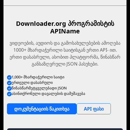
Downloader.org პროგრამისტის
APIName
ვიდეოების, აუდიოს და გამოსახულებების ამოღება
1000+ მხარდაჭერილი საიტისგან ერთი API- ით.
ერთი დასასრული, ასობით პლატფორმა, წინასწარ
განსაზღვრული JSON პასუხები.
1,000+ მხარდაჭერილი საიტი
ერთეული დასასრული
წინასწარმეტყველებადი JSON
ასინთქრონული დავალების დამუშავება
დოკუმენტაციის წაკითხვა
API ფასი