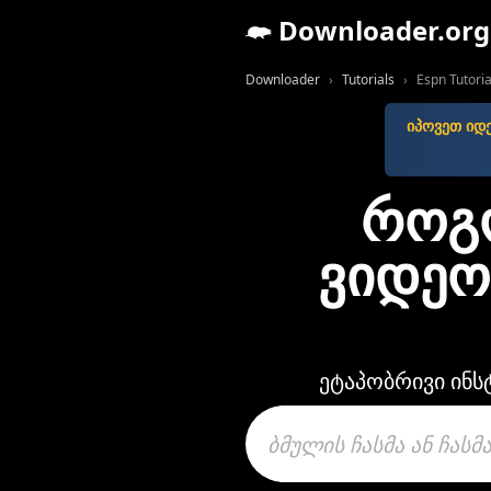
Downloader.org
Downloader
Tutorials
Espn Tutoria
იპოვეთ იდ
როგ
ვიდეო
ეტაპობრივი ინს