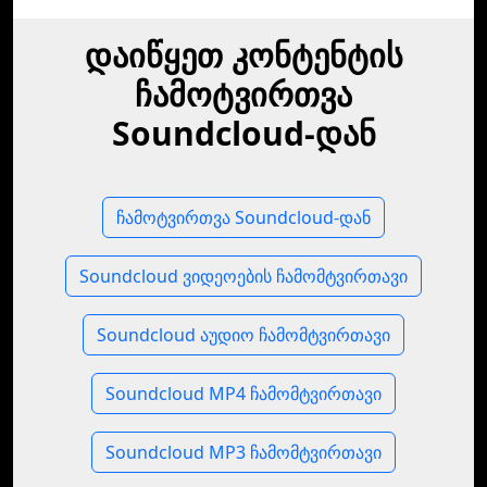
დაიწყეთ კონტენტის
ჩამოტვირთვა
Soundcloud-დან
ჩამოტვირთვა Soundcloud-დან
Soundcloud ვიდეოების ჩამომტვირთავი
Soundcloud აუდიო ჩამომტვირთავი
Soundcloud MP4 ჩამომტვირთავი
Soundcloud MP3 ჩამომტვირთავი