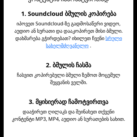
1. Soundcloud ბმულის კოპირება
იპოვეთ Soundcloud-ზე გადმოსაწერი ვიდეო,
აუდიო ან სურათი და დააკოპირეთ მისი ბმული.
დახმარება გჭირდებათ? იხილეთ ჩვენი
სრული
სახელმძღვანელო
.
2. ბმულის ჩასმა
ჩასვით კოპირებული ბმული ზემოთ მოცემულ
შეყვანის ველში.
3. მყისიერად ჩამოტვირთვა
დააჭირეთ ღილაკს და შეინახეთ თქვენი
კონტენტი MP3, MP4, აუდიო ან სურათების სახით.