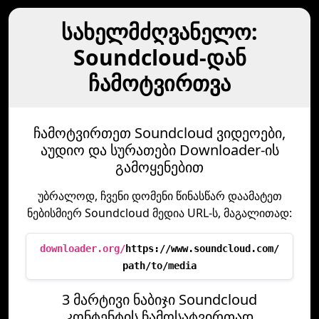
სახელმძღვანელო:
Soundcloud-დან
ჩამოტვირთვა
ჩამოტვირთეთ Soundcloud ვიდეოები,
აუდიო და სურათები Downloader-ის
გამოყენებით
უბრალოდ, ჩვენი დომენი წინასწარ დაამატეთ
ნებისმიერ Soundcloud მედია URL-ს, მაგალითად:
downloader.org/
https://www.soundcloud.com/
path/to/media
3 მარტივი ნაბიჯი Soundcloud
კონტენტის ჩამოსატვირთად