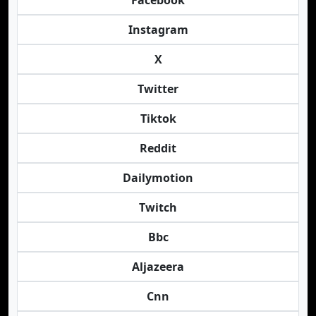
Facebook
Instagram
X
Twitter
Tiktok
Reddit
Dailymotion
Twitch
Bbc
Aljazeera
Cnn