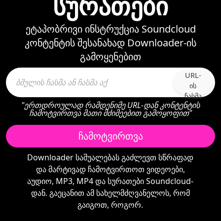
სურათები
ეტაპობრივი ინსტრუქცია Soundcloud
კონტენტის შესანახად Downloader-ის
გამოყენებით
URL-
ის
ჩასმა
"ერთდროულად რამდენიმე URL-დან კონტენტის
ჩამოტვირთვა მათი მძიმეებით გამოყოფით"
ჩამოტვირთვა
Downloader საშუალებას გაძლევთ სწრაფად
და მარტივად ჩამოტვირთოთ ვიდეოები,
აუდიო, MP3, MP4 და სურათები Soundcloud-
დან. გაეცანით ამ სახელმძღვანელოს, რომ
გაიგოთ, როგორ.