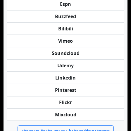
Espn
Buzzfeed
Bilibili
Vimeo
Soundcloud
Udemy
Linkedin
Pinterest
Flickr
Mixcloud