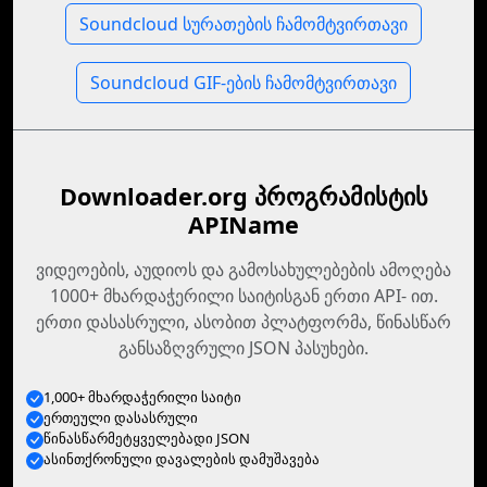
Soundcloud სურათების ჩამომტვირთავი
Soundcloud GIF-ების ჩამომტვირთავი
Downloader.org პროგრამისტის
APIName
ვიდეოების, აუდიოს და გამოსახულებების ამოღება
1000+ მხარდაჭერილი საიტისგან ერთი API- ით.
ერთი დასასრული, ასობით პლატფორმა, წინასწარ
განსაზღვრული JSON პასუხები.
1,000+ მხარდაჭერილი საიტი
ერთეული დასასრული
წინასწარმეტყველებადი JSON
ასინთქრონული დავალების დამუშავება