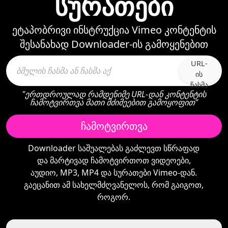
სურათები
ეტაპობრივი ინსტრუქცია Vimeo კონტენტის
შესანახად Downloader-ის გამოყენებით
URL-
ის
ჩასმა
"ერთდროულად რამდენიმე URL-დან კონტენტის
ჩამოტვირთვა მათი მძიმეებით გამოყოფით"
ჩამოტვირთვა
Downloader საშუალებას გაძლევთ სწრაფად
და მარტივად ჩამოტვირთოთ ვიდეოები,
აუდიო, MP3, MP4 და სურათები Vimeo-დან.
გაეცანით ამ სახელმძღვანელოს, რომ გაიგოთ,
როგორ.