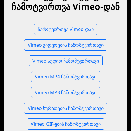
ჩამოტვირთვა Vimeo-დან
ჩამოტვირთვა Vimeo-დან
Vimeo ვიდეოების ჩამომტვირთავი
Vimeo აუდიო ჩამომტვირთავი
Vimeo MP4 ჩამომტვირთავი
Vimeo MP3 ჩამომტვირთავი
Vimeo სურათების ჩამომტვირთავი
Vimeo GIF-ების ჩამომტვირთავი