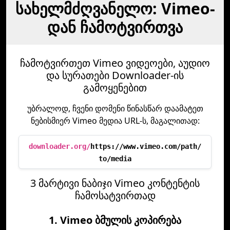
სახელმძღვანელო: Vimeo-
დან ჩამოტვირთვა
ჩამოტვირთეთ Vimeo ვიდეოები, აუდიო
და სურათები Downloader-ის
გამოყენებით
უბრალოდ, ჩვენი დომენი წინასწარ დაამატეთ
ნებისმიერ Vimeo მედია URL-ს, მაგალითად:
downloader.org/
https://www.vimeo.com/path/
to/media
3 მარტივი ნაბიჯი Vimeo კონტენტის
ჩამოსატვირთად
1. Vimeo ბმულის კოპირება