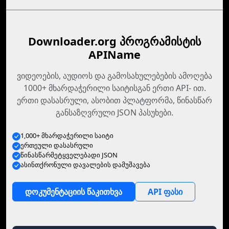
Downloader.org პროგრამისტის
APIName
ვიდეოების, აუდიოს და გამოსახულებების ამოღება
1000+ მხარდაჭერილი საიტისგან ერთი API- ით.
ერთი დასასრული, ასობით პლატფორმა, წინასწარ
განსაზღვრული JSON პასუხები.
1,000+ მხარდაჭერილი საიტი
ერთეული დასასრული
წინასწარმეტყველებადი JSON
ასინთქრონული დავალების დამუშავება
დოკუმენტაციის წაკითხვა
API ფასი