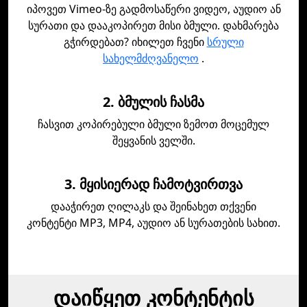
იპოვეთ Vimeo-ზე გადმოსაწერი ვიდეო, აუდიო ან
სურათი და დააკოპირეთ მისი ბმული. დახმარება
გჭირდებათ? იხილეთ ჩვენი
სრული
სახელმძღვანელო
.
2. ბმულის ჩასმა
ჩასვით კოპირებული ბმული ზემოთ მოცემულ
შეყვანის ველში.
3. მყისიერად ჩამოტვირთვა
დააჭირეთ ღილაკს და შეინახეთ თქვენი
კონტენტი MP3, MP4, აუდიო ან სურათების სახით.
დაიწყეთ კონტენტის