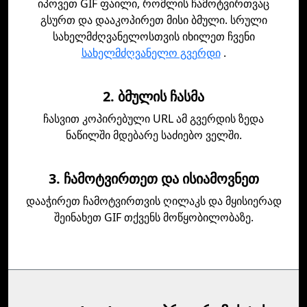
იპოვეთ GIF ფაილი, რომლის ჩამოტვირთვაც
გსურთ და დააკოპირეთ მისი ბმული. სრული
სახელმძღვანელოსთვის იხილეთ ჩვენი
სახელმძღვანელო გვერდი
.
2. ბმულის ჩასმა
ჩასვით კოპირებული URL ამ გვერდის ზედა
ნაწილში მდებარე საძიებო ველში.
3. ჩამოტვირთეთ და ისიამოვნეთ
დააჭირეთ ჩამოტვირთვის ღილაკს და მყისიერად
შეინახეთ GIF თქვენს მოწყობილობაზე.