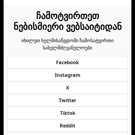
ჩამოტვირთეთ
ნებისმიერი ვებსაიტიდან
იხილეთ ხელმისაწვდომი ჩამოსატვირთი
სახელმძღვანელოები
Facebook
Instagram
X
Twitter
Tiktok
Reddit