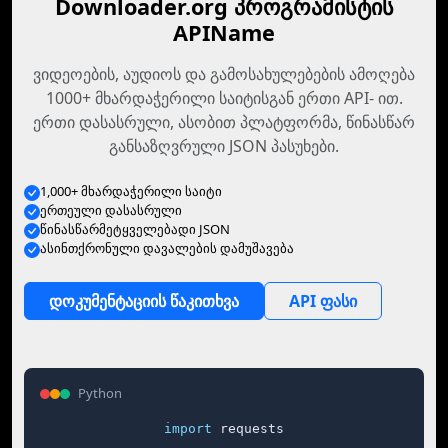
Downloader.org პროგრამისტის
APIName
ვიდეოების, აუდიოს და გამოსახულებების ამოღება
1000+ მხარდაჭერილი საიტისგან ერთი API- ით.
ერთი დასასრული, ასობით პლატფორმა, წინასწარ
განსაზღვრული JSON პასუხები.
1,000+ მხარდაჭერილი საიტი
ერთეული დასასრული
წინასწარმეტყველებადი JSON
ასინთქრონული დავალების დამუშავება
დოკუმენტაციის წაკითხვა
API ფასი
Python
import
 requests
