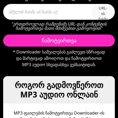
URL-
ის
ჩასმა
"ერთდროულად რამდენიმე URL-დან კონტენტის
ჩამოტვირთვა მათი მძიმეებით გამოყოფით"
ჩამოტვირთვა
* Downloader საშუალებას გაძლევთ სწრაფად
და მარტივად ამოიღოთ და ჩამოტვირთოთ
MP3 აუდიო სხვადასხვა ვებსაიტიდან.
როგორ გადმოვწეროთ
MP3 აუდიო ონლაინ
MP3 ფაილების ჩამოტვირთვა Downloader-ის