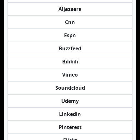
Aljazeera
Cnn
Espn
Buzzfeed
Bilibili
Vimeo
Soundcloud
Udemy
Linkedin
Pinterest