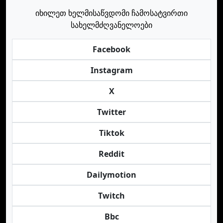
იხილეთ ხელმისაწვდომი ჩამოსატვირთი
სახელმძღვანელოები
Facebook
Instagram
X
Twitter
Tiktok
Reddit
Dailymotion
Twitch
Bbc